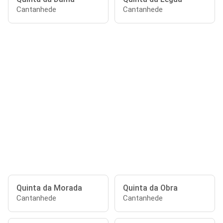
Cantanhede
Cantanhede
Quinta da Morada
Quinta da Obra
Cantanhede
Cantanhede