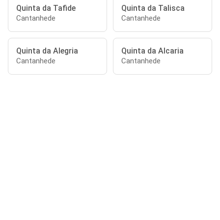
Quinta da Tafide
Quinta da Talisca
Cantanhede
Cantanhede
Quinta da Alegria
Quinta da Alcaria
Cantanhede
Cantanhede