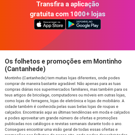
Transfira a aplicação
gratuita com 1000+ lojas
Os folhetos e promoções em Montinho
(Cantanhede)
Montinho (Cantanhede) tem muitas lojas diferentes, onde podes
comprar de maneira bastante agradável. Não apenas para as tuas
compras diárias nos supermercados familiares, mas também para os
teus artigos de bricolage, computadores ou móveis em outras lojas,
como lojas de ferragens, lojas de eletrónica e lojas de mobiliário. A
cidade também é conhecida pelas suas belas lojas de roupas e
calçados. Encontrarás aqui as últimas tendências em moda e calçados
e podes aproveitar um grande número de ofertas e promoções
publicadas nos catálogos e revistas semanais durante todo o ano.
Consegues encontrar uma visão geral de todas essas ofertas e