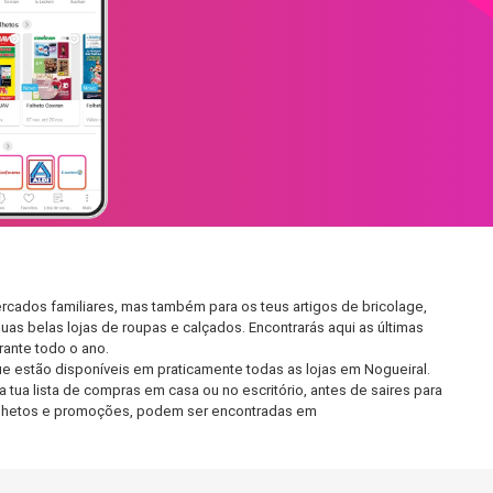
rcados familiares, mas também para os teus artigos de bricolage,
uas belas lojas de roupas e calçados. Encontrarás aqui as últimas
ante todo o ano.
 estão disponíveis em praticamente todas as lojas em Nogueiral.
tua lista de compras em casa ou no escritório, antes de saires para
 folhetos e promoções, podem ser encontradas em