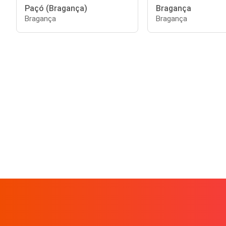
Paçó (Bragança)
Bragança
Bragança
Bragança