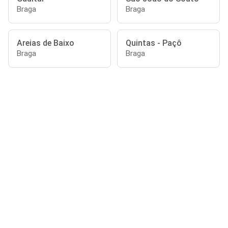
Braga
Braga
Areias de Baixo
Quintas - Paçô
Braga
Braga