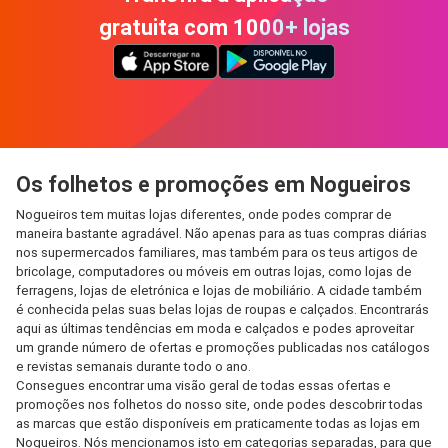
gratuita com 1000+ lojas
Os folhetos e promoções em Nogueiros
Nogueiros tem muitas lojas diferentes, onde podes comprar de
maneira bastante agradável. Não apenas para as tuas compras diárias
nos supermercados familiares, mas também para os teus artigos de
bricolage, computadores ou móveis em outras lojas, como lojas de
ferragens, lojas de eletrónica e lojas de mobiliário. A cidade também
é conhecida pelas suas belas lojas de roupas e calçados. Encontrarás
aqui as últimas tendências em moda e calçados e podes aproveitar
um grande número de ofertas e promoções publicadas nos catálogos
e revistas semanais durante todo o ano.
Consegues encontrar uma visão geral de todas essas ofertas e
promoções nos folhetos do nosso site, onde podes descobrir todas
as marcas que estão disponíveis em praticamente todas as lojas em
Nogueiros. Nós mencionamos isto em categorias separadas, para que