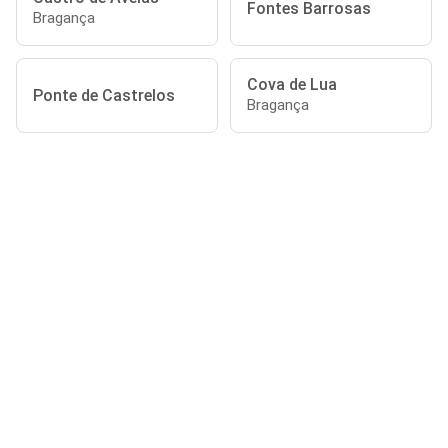
Fontes Barrosas
Bragança
Cova de Lua
Ponte de Castrelos
Bragança