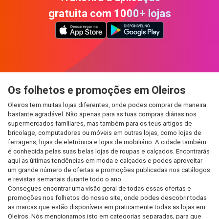
gratuita com 1000+ lojas
Os folhetos e promoções em Oleiros
Oleiros tem muitas lojas diferentes, onde podes comprar de maneira
bastante agradável. Não apenas para as tuas compras diárias nos
supermercados familiares, mas também para os teus artigos de
bricolage, computadores ou móveis em outras lojas, como lojas de
ferragens, lojas de eletrónica e lojas de mobiliário. A cidade também
é conhecida pelas suas belas lojas de roupas e calçados. Encontrarás
aqui as últimas tendências em moda e calçados e podes aproveitar
um grande número de ofertas e promoções publicadas nos catálogos
e revistas semanais durante todo o ano.
Consegues encontrar uma visão geral de todas essas ofertas e
promoções nos folhetos do nosso site, onde podes descobrir todas
as marcas que estão disponíveis em praticamente todas as lojas em
Oleiros. Nós mencionamos isto em categorias separadas, para que