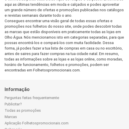
aqui as últimas tendências em moda e calçados e podes aproveitar
um grande número de ofertas e promoções publicadas nos catálogos
e revistas semanais durante todo o ano.
Consegues encontrar uma visão geral de todas essas ofertas e
promoções nos folhetos do nosso site, onde podes descobrir todas
as marcas que estão disponíveis em praticamente todas as lojas em
Olho Água. Nós mencionamos isto em categorias separadas, para que
possas encontrá-los e compará-los com muita facilidade. Dessa
forma, já podes fazer a tua lista de compras em casa ou no escritório,
antes de saires para fazer compras na tua cidade natal. Em resumo,
todas as informações sobre as lojas e as lojas online, como moradas,
horário de funcionamento, folhetos e promoções, podem ser
encontradas em Folhetospromocionais.com.
Informação
Perguntas feitas frequentemente
Publicitar?
Todas as promoções
Marcas
Aplicação Folhetospromocionais.com