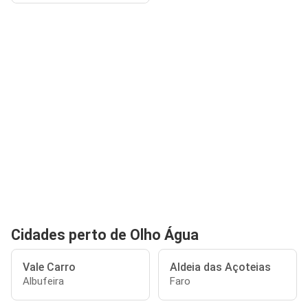
Cidades perto de Olho Água
Vale Carro
Aldeia das Açoteias
Albufeira
Faro