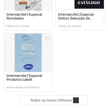
Intermarché | Especial
Intermarché | Especial
Novidades
Vinhos Selecção de
Enófilos Novidades
Válido por 22 dias
Válido por 22 dias
Intermarché | Especial
Produtos Labell
Ainda válido por 4 meses
Todos os novos folhetos