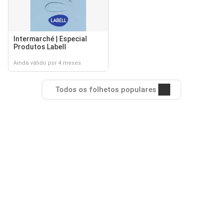
Intermarché | Especial
Produtos Labell
Ainda válido por 4 meses
Todos os folhetos populares