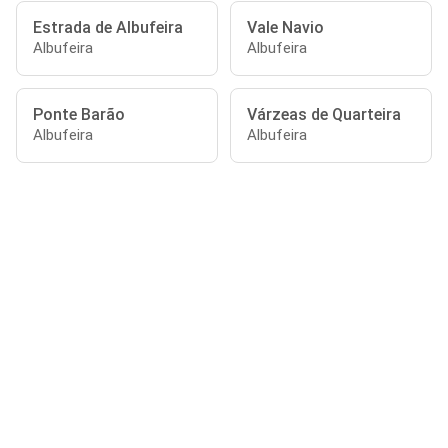
Estrada de Albufeira
Vale Navio
Albufeira
Albufeira
Ponte Barão
Várzeas de Quarteira
Albufeira
Albufeira