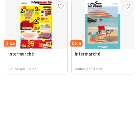
Dica
Dica
Intermarché
Intermarché
Válido por 3 dias
Válido por 3 dias