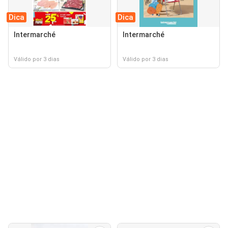
Dica
Dica
Intermarché
Intermarché
Válido por 3 dias
Válido por 3 dias