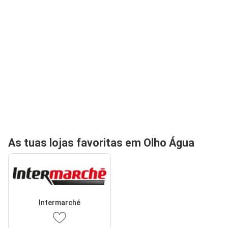
As tuas lojas favoritas em Olho Água
Intermarché