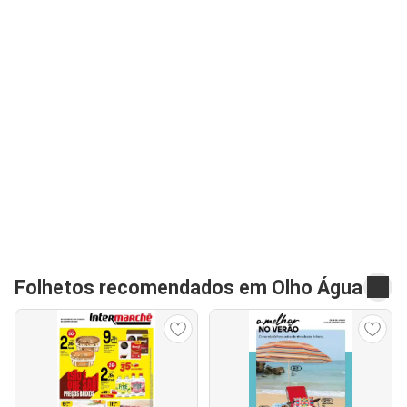
Folhetos recomendados em Olho Água