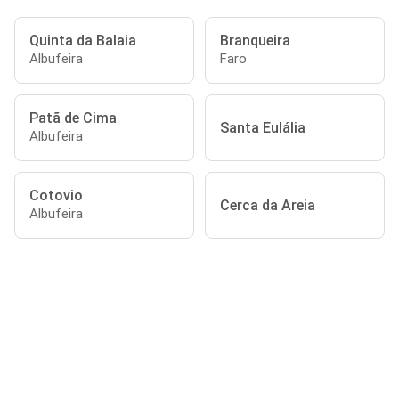
Quinta da Balaia
Branqueira
Albufeira
Faro
Patã de Cima
Santa Eulália
Albufeira
Cotovio
Cerca da Areia
Albufeira