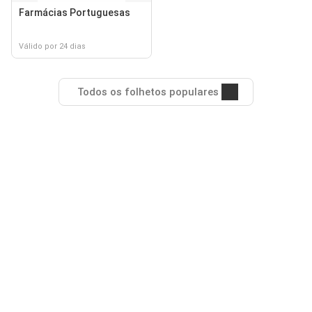
Farmácias Portuguesas
Válido por 24 dias
Todos os folhetos populares