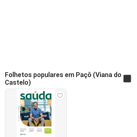
Folhetos populares em Paçô (Viana do
Castelo)