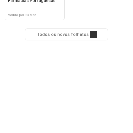
Farmácias Portuguesas
Válido por 24 dias
Todos os novos folhetos