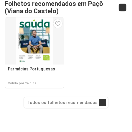
Folhetos recomendados em Paçô
(Viana do Castelo)
Farmácias Portuguesas
Válido por 24 dias
Todos os folhetos recomendados