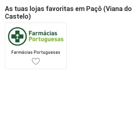
As tuas lojas favoritas em Paçô (Viana do
Castelo)
Farmácias Portuguesas