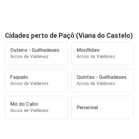
Cidades perto de Paçô (Viana do Castelo)
Outeiro - Guilhadeses
Morilhões
Arcos de Valdevez
Arcos de Valdevez
Faquelo
Quintas - Guilhadeses
Arcos de Valdevez
Arcos de Valdevez
Mó do Cabo
Penacível
Arcos de Valdevez