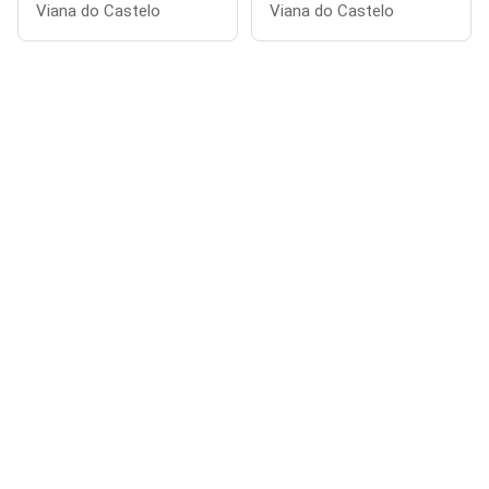
Viana do Castelo
Viana do Castelo