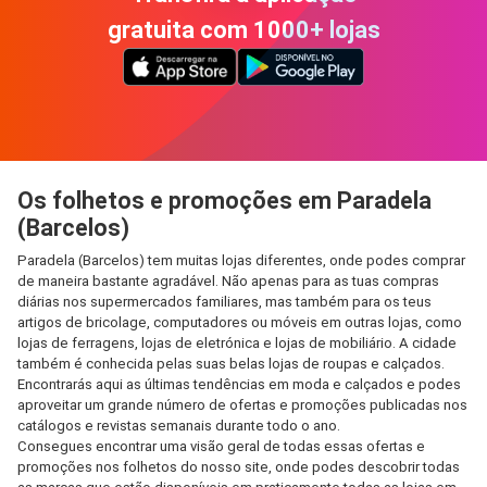
gratuita com 1000+ lojas
Os folhetos e promoções em Paradela
(Barcelos)
Paradela (Barcelos) tem muitas lojas diferentes, onde podes comprar
de maneira bastante agradável. Não apenas para as tuas compras
diárias nos supermercados familiares, mas também para os teus
artigos de bricolage, computadores ou móveis em outras lojas, como
lojas de ferragens, lojas de eletrónica e lojas de mobiliário. A cidade
também é conhecida pelas suas belas lojas de roupas e calçados.
Encontrarás aqui as últimas tendências em moda e calçados e podes
aproveitar um grande número de ofertas e promoções publicadas nos
catálogos e revistas semanais durante todo o ano.
Consegues encontrar uma visão geral de todas essas ofertas e
promoções nos folhetos do nosso site, onde podes descobrir todas