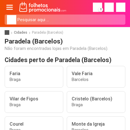
!
Cidades
Paradela (Barcelos)
Paradela (Barcelos)
Não foram encontradas lojas em Paradela (Barcelos).
Cidades perto de Paradela (Barcelos)
Faria
Vale Faria
Braga
Barcelos
Vilar de Figos
Cristelo (Barcelos)
Braga
Braga
Courel
Monte da Igreja