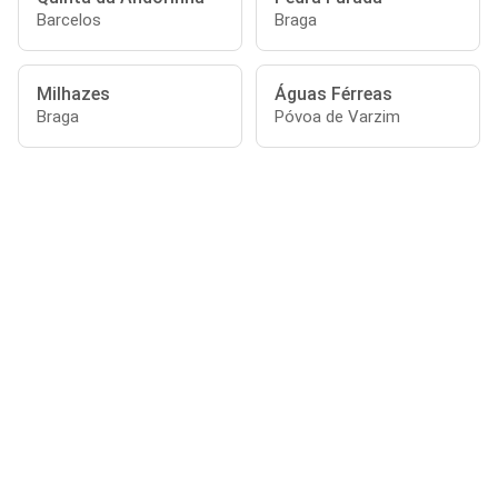
Barcelos
Braga
Milhazes
Águas Férreas
Braga
Póvoa de Varzim