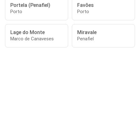
Portela (Penafiel)
Favões
Porto
Porto
Lage do Monte
Miravale
Marco de Canaveses
Penafiel