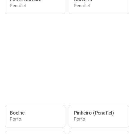
Penafiel
Penafiel
Boelhe
Pinheiro (Penafiel)
Porto
Porto