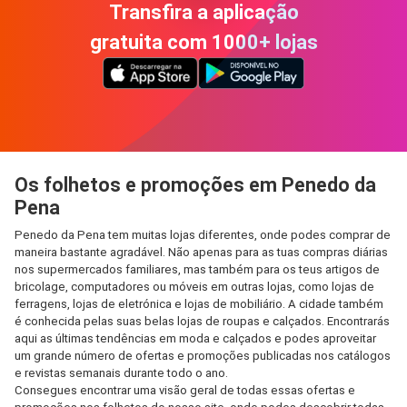
Transfira a aplicação
gratuita com 1000+ lojas
Os folhetos e promoções em Penedo da
Pena
Penedo da Pena tem muitas lojas diferentes, onde podes comprar de
maneira bastante agradável. Não apenas para as tuas compras diárias
nos supermercados familiares, mas também para os teus artigos de
bricolage, computadores ou móveis em outras lojas, como lojas de
ferragens, lojas de eletrónica e lojas de mobiliário. A cidade também
é conhecida pelas suas belas lojas de roupas e calçados. Encontrarás
aqui as últimas tendências em moda e calçados e podes aproveitar
um grande número de ofertas e promoções publicadas nos catálogos
e revistas semanais durante todo o ano.
Consegues encontrar uma visão geral de todas essas ofertas e