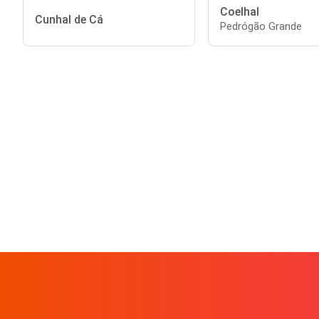
Coelhal
Cunhal de Cá
Pedrógão Grande