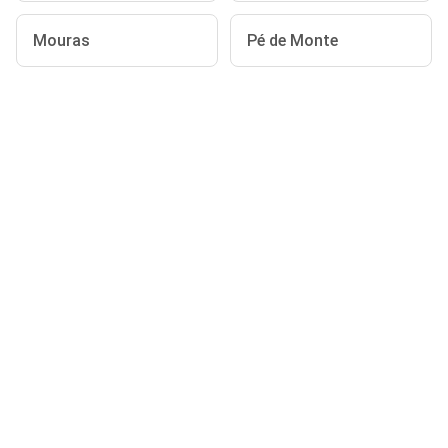
Mouras
Pé de Monte