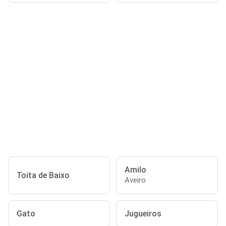
Amilo
Toita de Baixo
Aveiro
Gato
Jugueiros