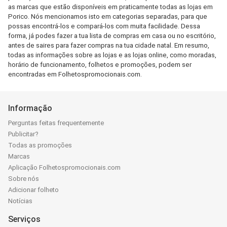
as marcas que estão disponíveis em praticamente todas as lojas em
Porico. Nós mencionamos isto em categorias separadas, para que
possas encontrá-los e compará-los com muita facilidade. Dessa
forma, já podes fazer a tua lista de compras em casa ou no escritório,
antes de saires para fazer compras na tua cidade natal. Em resumo,
todas as informações sobre as lojas e as lojas online, como moradas,
horário de funcionamento, folhetos e promoções, podem ser
encontradas em Folhetospromocionais.com.
Informação
Perguntas feitas frequentemente
Publicitar?
Todas as promoções
Marcas
Aplicação Folhetospromocionais.com
Sobre nós
Adicionar folheto
Notícias
Serviços