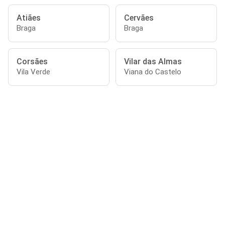
Atiães
Cervães
Braga
Braga
Corsães
Vilar das Almas
Vila Verde
Viana do Castelo