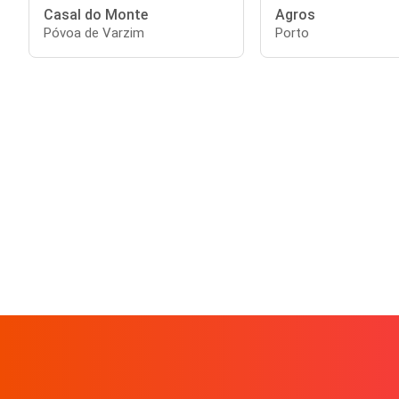
Casal do Monte
Agros
Póvoa de Varzim
Porto