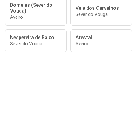
Dornelas (Sever do
Vale dos Carvalhos
Vouga)
Sever do Vouga
Aveiro
Nespereira de Baixo
Arestal
Sever do Vouga
Aveiro