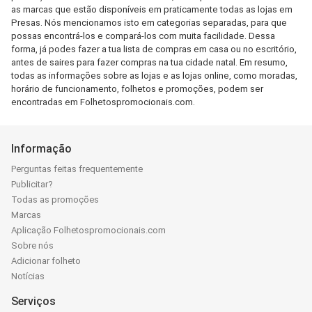
as marcas que estão disponíveis em praticamente todas as lojas em
Presas. Nós mencionamos isto em categorias separadas, para que
possas encontrá-los e compará-los com muita facilidade. Dessa
forma, já podes fazer a tua lista de compras em casa ou no escritório,
antes de saires para fazer compras na tua cidade natal. Em resumo,
todas as informações sobre as lojas e as lojas online, como moradas,
horário de funcionamento, folhetos e promoções, podem ser
encontradas em Folhetospromocionais.com.
Informação
Perguntas feitas frequentemente
Publicitar?
Todas as promoções
Marcas
Aplicação Folhetospromocionais.com
Sobre nós
Adicionar folheto
Notícias
Serviços