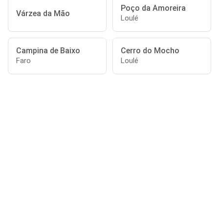
Poço da Amoreira
Várzea da Mão
Loulé
Campina de Baixo
Cerro do Mocho
Faro
Loulé