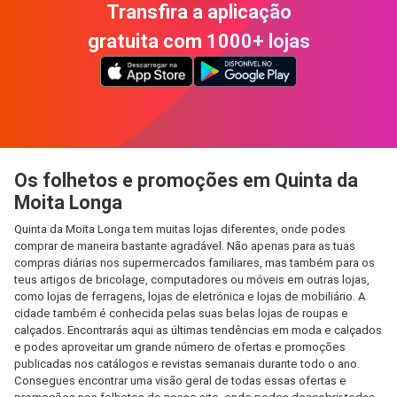
Transfira a aplicação
gratuita com 1000+ lojas
Os folhetos e promoções em Quinta da
Moita Longa
Quinta da Moita Longa tem muitas lojas diferentes, onde podes
comprar de maneira bastante agradável. Não apenas para as tuas
compras diárias nos supermercados familiares, mas também para os
teus artigos de bricolage, computadores ou móveis em outras lojas,
como lojas de ferragens, lojas de eletrónica e lojas de mobiliário. A
cidade também é conhecida pelas suas belas lojas de roupas e
calçados. Encontrarás aqui as últimas tendências em moda e calçados
e podes aproveitar um grande número de ofertas e promoções
publicadas nos catálogos e revistas semanais durante todo o ano.
Consegues encontrar uma visão geral de todas essas ofertas e