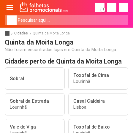
!
Cidades
Quinta da Moita Longa
Quinta da Moita Longa
Não foram encontradas lojas em Quinta da Moita Longa.
Cidades perto de Quinta da Moita Longa
Toxofal de Cima
Sobral
Lourinhã
Sobral da Estrada
Casal Caldeira
Lourinhã
Lisboa
Vale de Viga
Toxofal de Baixo