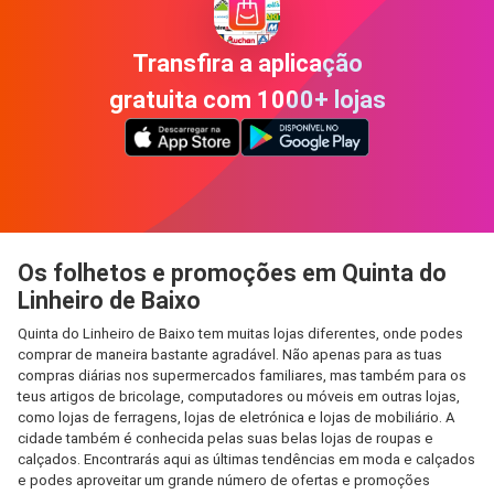
Transfira a aplicação
gratuita com 1000+ lojas
Os folhetos e promoções em Quinta do
Linheiro de Baixo
Quinta do Linheiro de Baixo tem muitas lojas diferentes, onde podes
comprar de maneira bastante agradável. Não apenas para as tuas
compras diárias nos supermercados familiares, mas também para os
teus artigos de bricolage, computadores ou móveis em outras lojas,
como lojas de ferragens, lojas de eletrónica e lojas de mobiliário. A
cidade também é conhecida pelas suas belas lojas de roupas e
calçados. Encontrarás aqui as últimas tendências em moda e calçados
e podes aproveitar um grande número de ofertas e promoções