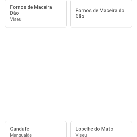
Fornos de Maceira
Fornos de Maceira do
Dão
Dão
Viseu
Gandufe
Lobelhe do Mato
Mangualde
Viseu