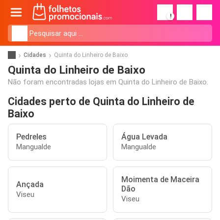
!
Cidades
Quinta do Linheiro de Baixo
Quinta do Linheiro de Baixo
Não foram encontradas lojas em Quinta do Linheiro de Baixo.
Cidades perto de Quinta do Linheiro de
Baixo
Pedreles
Água Levada
Mangualde
Mangualde
Moimenta de Maceira
Ançada
Dão
Viseu
Viseu