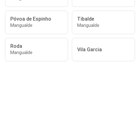
Póvoa de Espinho
Tibalde
Mangualde
Mangualde
Roda
Vila Garcia
Mangualde