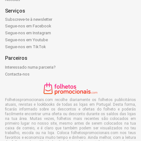
Serviços
Subscreve-te à newsletter
Segue-nos em Facebook
Segue-nos em Instagram
Segue-nos em Youtube
Segue-nos em TikTok
Parceiros
Interessado numa parceria?
Contacta-nos
Folhetospromocionais.com recolhe diariamente os folhetos publicitários
atuais, revistas e lookbooks de todas as lojas em Portugal. Desta forma,
ficarás informado sobre os descontos e ofertas do folheto e poderás
facilmente encontrar uma oferta ou desconto durante os saldos das lojas
na tua área. Muitas vezes, folhetos mais recentes são colocados em
primeiro lugar no nosso site, mesmo antes de serem colocados na tua
caixa de correio, e é claro que também podem ser visualizados no teu
trabalho, escola ou na loja. Coloca folhetospromocionais.com nos teus
favoritos e economiza muito tempo e dinheiro. Ainda melhor, com a leitura