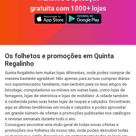
gratuita com 1000+ lojas
Os folhetos e promoções em Quinta
Regalinho
Quinta Regalinho tem muitas lojas diferentes, onde podes comprar de
maneira bastante agradável. Não apenas para as tuas compras diárias
nos supermercados familiares, mas também para os teus artigos de
bricolage, computadores ou móveis em outras lojas, como lojas de
ferragens, lojas de eletrónica e lojas de mobiliário. A cidade também
é conhecida pelas suas belas lojas de roupas e calçados. Encontrarás
aqui as últimas tendências em moda e calçados e podes aproveitar
um grande número de ofertas e promoções publicadas nos catálogos
e revistas semanais durante todo o ano.
Consegues encontrar uma visão geral de todas essas ofertas e
promoções nos folhetos do nosso site, onde podes descobrir todas