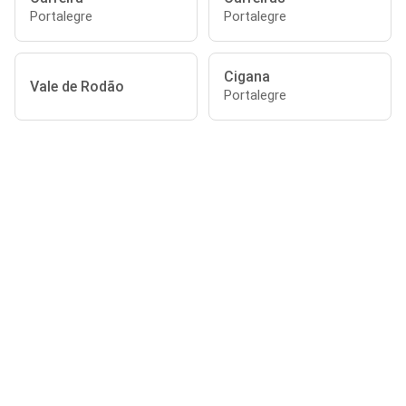
Portalegre
Portalegre
Cigana
Vale de Rodão
Portalegre