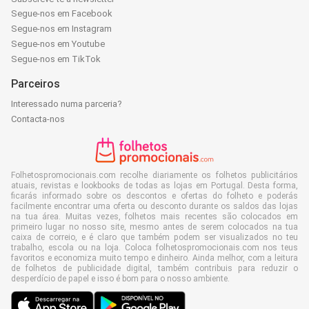
Segue-nos em Facebook
Segue-nos em Instagram
Segue-nos em Youtube
Segue-nos em TikTok
Parceiros
Interessado numa parceria?
Contacta-nos
Folhetospromocionais.com recolhe diariamente os folhetos publicitários
atuais, revistas e lookbooks de todas as lojas em Portugal. Desta forma,
ficarás informado sobre os descontos e ofertas do folheto e poderás
facilmente encontrar uma oferta ou desconto durante os saldos das lojas
na tua área. Muitas vezes, folhetos mais recentes são colocados em
primeiro lugar no nosso site, mesmo antes de serem colocados na tua
caixa de correio, e é claro que também podem ser visualizados no teu
trabalho, escola ou na loja. Coloca folhetospromocionais.com nos teus
favoritos e economiza muito tempo e dinheiro. Ainda melhor, com a leitura
de folhetos de publicidade digital, também contribuis para reduzir o
desperdício de papel e isso é bom para o nosso ambiente.