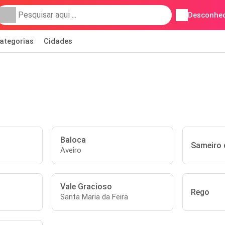
Desconhec
ategorias
Cidades
Baloca
Sameiro 
Aveiro
Vale Gracioso
Rego
Santa Maria da Feira