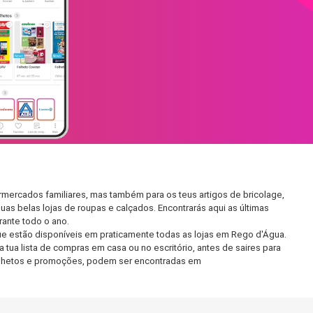
mercados familiares, mas também para os teus artigos de bricolage,
uas belas lojas de roupas e calçados. Encontrarás aqui as últimas
ante todo o ano.
e estão disponíveis em praticamente todas as lojas em Rego d'Água.
tua lista de compras em casa ou no escritório, antes de saires para
 folhetos e promoções, podem ser encontradas em