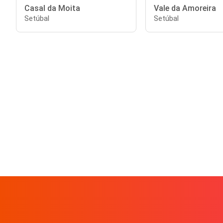
Casal da Moita
Vale da Amoreira
Setúbal
Setúbal