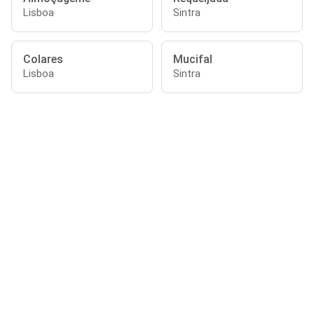
Lisboa
Sintra
Colares
Mucifal
Lisboa
Sintra