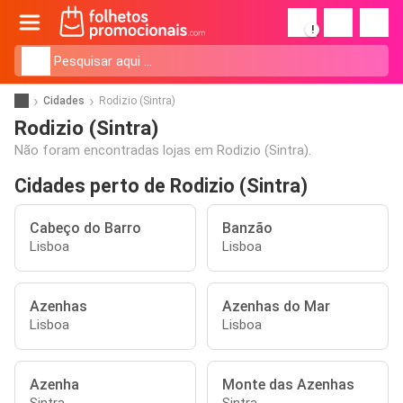
!
Cidades
Rodizio (Sintra)
Rodizio (Sintra)
Não foram encontradas lojas em Rodizio (Sintra).
Cidades perto de Rodizio (Sintra)
Cabeço do Barro
Banzão
Lisboa
Lisboa
Azenhas
Azenhas do Mar
Lisboa
Lisboa
Azenha
Monte das Azenhas