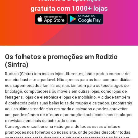
gratuita com 1000+ lojas
Os folhetos e promoções em Rodizio
(Sintra)
Rodizio (Sintra) tem muitas lojas diferentes, onde podes comprar de
maneira bastante agradável. Não apenas para as tuas compras diárias
nos supermercados familiares, mas também para os teus artigos de
bricolage, computadores ou móveis em outras lojas, como lojas de
ferragens, lojas de eletrónica e lojas de mobiliário. A cidade também
é conhecida pelas suas belas lojas de roupas e calçados. Encontrarás
aqui as últimas tendências em moda e calçados e podes aproveitar
um grande número de ofertas e promoções publicadas nos catálogos
e revistas semanais durante todo o ano.
Consegues encontrar uma visão geral de todas essas ofertas e
promoções nos folhetos do nosso site, onde podes descobrir todas