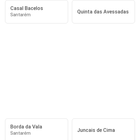
Casal Bacelos
Quinta das Avessadas
Santarém
Borda da Vala
Juncais de Cima
Santarém