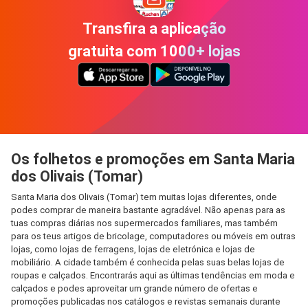
Transfira a aplicação
gratuita com 1000+ lojas
Os folhetos e promoções em Santa Maria
dos Olivais (Tomar)
Santa Maria dos Olivais (Tomar) tem muitas lojas diferentes, onde
podes comprar de maneira bastante agradável. Não apenas para as
tuas compras diárias nos supermercados familiares, mas também
para os teus artigos de bricolage, computadores ou móveis em outras
lojas, como lojas de ferragens, lojas de eletrónica e lojas de
mobiliário. A cidade também é conhecida pelas suas belas lojas de
roupas e calçados. Encontrarás aqui as últimas tendências em moda e
calçados e podes aproveitar um grande número de ofertas e
promoções publicadas nos catálogos e revistas semanais durante