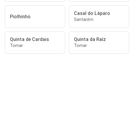
Casal do Láparo
Piolhinho
Santarém
Quinta de Cardais
Quinta da Raíz
Tomar
Tomar