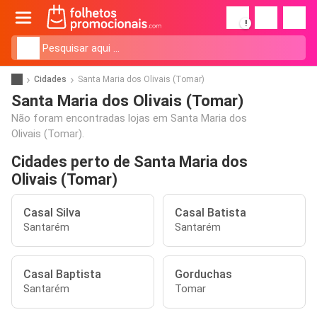
!
Cidades
Santa Maria dos Olivais (Tomar)
Santa Maria dos Olivais (Tomar)
Não foram encontradas lojas em Santa Maria dos
Olivais (Tomar).
Cidades perto de Santa Maria dos
Olivais (Tomar)
Casal Silva
Casal Batista
Santarém
Santarém
Casal Baptista
Gorduchas
Santarém
Tomar