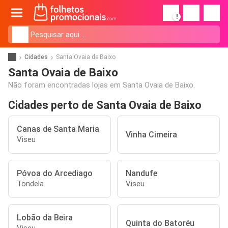
!
Cidades
Santa Ovaia de Baixo
Santa Ovaia de Baixo
Não foram encontradas lojas em Santa Ovaia de Baixo.
Cidades perto de Santa Ovaia de Baixo
Canas de Santa Maria
Vinha Cimeira
Viseu
Póvoa do Arcediago
Nandufe
Tondela
Viseu
Lobão da Beira
Quinta do Batoréu