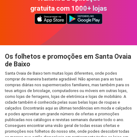
gratuita com 1000+ lojas
Os folhetos e promoções em Santa Ovaia
de Baixo
Santa Ovaia de Baixo tem muitas lojas diferentes, onde podes
comprar de maneira bastante agradável. Não apenas para as tuas
compras diárias nos supermercados familiares, mas também para os
teus artigos de bricolage, computadores ou móveis em outras lojas,
como lojas de ferragens, lojas de eletrónica e lojas de mobiliário. A
cidade também é conhecida pelas suas belas lojas de roupas e
calçados. Encontrarás aqui as últimas tendências em moda e calçados
e podes aproveitar um grande número de ofertas e promoções
publicadas nos catálogos e revistas semanais durante todo o ano.
Consegues encontrar uma visão geral de todas essas ofertas e
promoções nos folhetos do nosso site, onde podes descobrir todas