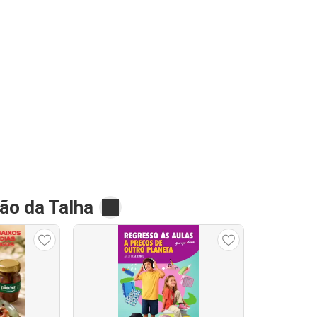
ão da Talha