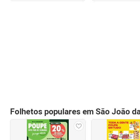
Folhetos populares em São João da