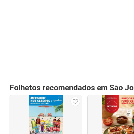
Folhetos recomendados em São Jo