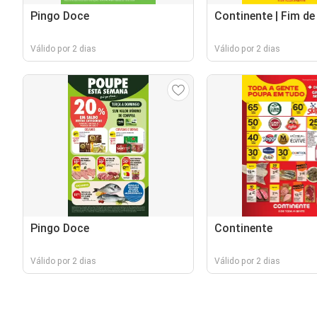
Pingo Doce
Continente | Fim d
Válido por 2 dias
Válido por 2 dias
Pingo Doce
Continente
Válido por 2 dias
Válido por 2 dias