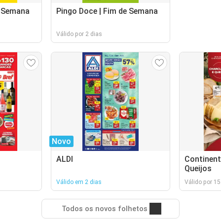
e Semana
Pingo Doce | Fim de Semana
Válido por 2 dias
Novo
ALDI
Continent
Queijos
Válido em 2 dias
Válido por 15
Todos os novos folhetos