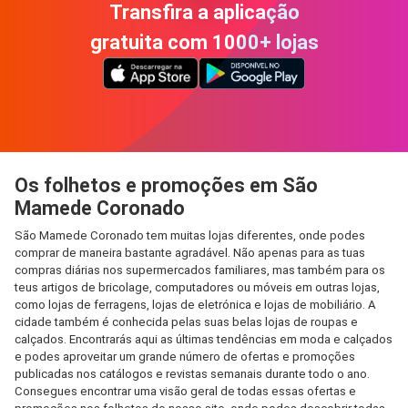
Transfira a aplicação
gratuita com 1000+ lojas
Os folhetos e promoções em São
Mamede Coronado
São Mamede Coronado tem muitas lojas diferentes, onde podes
comprar de maneira bastante agradável. Não apenas para as tuas
compras diárias nos supermercados familiares, mas também para os
teus artigos de bricolage, computadores ou móveis em outras lojas,
como lojas de ferragens, lojas de eletrónica e lojas de mobiliário. A
cidade também é conhecida pelas suas belas lojas de roupas e
calçados. Encontrarás aqui as últimas tendências em moda e calçados
e podes aproveitar um grande número de ofertas e promoções
publicadas nos catálogos e revistas semanais durante todo o ano.
Consegues encontrar uma visão geral de todas essas ofertas e