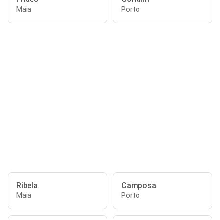
Maia
Porto
Ribela
Camposa
Maia
Porto