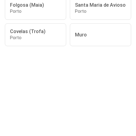
Folgosa (Maia)
Santa Maria de Avioso
Porto
Porto
Covelas (Trofa)
Muro
Porto