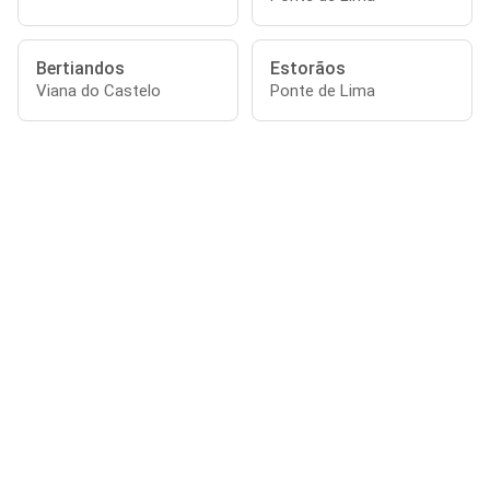
Bertiandos
Estorãos
Viana do Castelo
Ponte de Lima