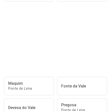
Maquim
Fonte da Vale
Ponte de Lima
Pregosa
Devesa do Vale
Ponte de Lima