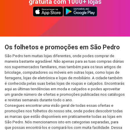
gratuita com 1000+ lojas
Os folhetos e promoções em São Pedro
São Pedro tem muitas lojas diferentes, onde podes comprar de
maneira bastante agradável. Não apenas para as tuas compras diárias
nos supermercados familiares, mas também para os teus artigos de
bricolage, computadores ou móveis em outras lojas, como lojas de
ferragens, lojas de eletrónica e lojas de mobiliário. A cidade também
é conhecida pelas suas belas lojas de roupas e calçados. Encontrarás
aqui as últimas tendências em moda e calçados e podes aproveitar
um grande número de ofertas e promoções publicadas nos catálogos
e revistas semanais durante todo o ano.
Consegues encontrar uma visão geral de todas essas ofertas e
promoções nos folhetos do nosso site, onde podes descobrir todas
as marcas que estão disponíveis em praticamente todas as lojas em
São Pedro. Nós mencionamos isto em categorias separadas, para
que possas encontrá-los e compará-los com muita facilidade. Dessa