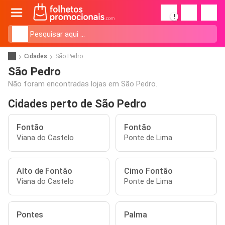
!
Cidades
São Pedro
São Pedro
Não foram encontradas lojas em São Pedro.
Cidades perto de São Pedro
Fontão
Fontão
Viana do Castelo
Ponte de Lima
Alto de Fontão
Cimo Fontão
Viana do Castelo
Ponte de Lima
Pontes
Palma