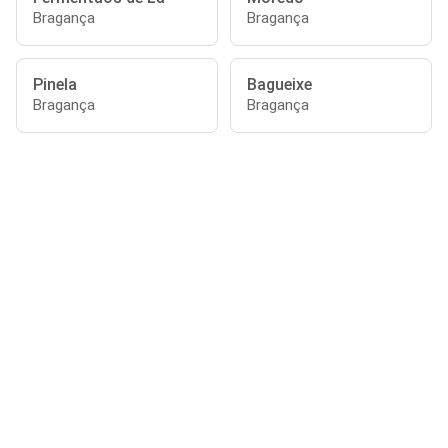
Bragança
Bragança
Pinela
Bagueixe
Bragança
Bragança