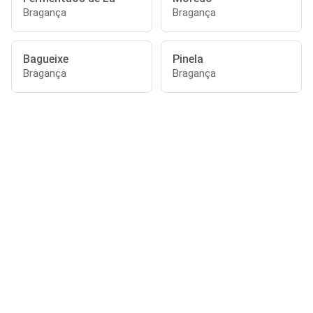
Bragança
Bragança
Bagueixe
Pinela
Bragança
Bragança