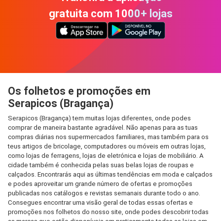
gratuita com 1000+ lojas
Os folhetos e promoções em
Serapicos (Bragança)
Serapicos (Bragança) tem muitas lojas diferentes, onde podes
comprar de maneira bastante agradável. Não apenas para as tuas
compras diárias nos supermercados familiares, mas também para os
teus artigos de bricolage, computadores ou móveis em outras lojas,
como lojas de ferragens, lojas de eletrónica e lojas de mobiliário. A
cidade também é conhecida pelas suas belas lojas de roupas e
calçados. Encontrarás aqui as últimas tendências em moda e calçados
e podes aproveitar um grande número de ofertas e promoções
publicadas nos catálogos e revistas semanais durante todo o ano.
Consegues encontrar uma visão geral de todas essas ofertas e
promoções nos folhetos do nosso site, onde podes descobrir todas