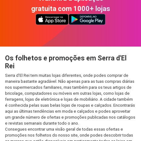
gratuita com 1000+ lojas
Os folhetos e promoções em Serra d'El
Rei
Serra d'El Rei tem muitas lojas diferentes, onde podes comprar de
maneira bastante agradável. Não apenas para as tuas compras diárias
nos supermercados familiares, mas também para os teus artigos de
bricolage, computadores ou móveis em outras lojas, como lojas de
ferragens, lojas de eletrónica e lojas de mobiliário. A cidade também
é conhecida pelas suas belas lojas de roupas e calçados. Encontrarás
aqui as últimas tendências em moda e calçados e podes aproveitar
um grande número de ofertas e promoções publicadas nos catálogos
e revistas semanais durante todo o ano.
Consegues encontrar uma visão geral de todas essas ofertas e
promoções nos folhetos do nosso site, onde podes descobrir todas