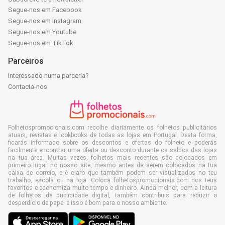
Segue-nos em Facebook
Segue-nos em Instagram
Segue-nos em Youtube
Segue-nos em TikTok
Parceiros
Interessado numa parceria?
Contacta-nos
Folhetospromocionais.com recolhe diariamente os folhetos publicitários
atuais, revistas e lookbooks de todas as lojas em Portugal. Desta forma,
ficarás informado sobre os descontos e ofertas do folheto e poderás
facilmente encontrar uma oferta ou desconto durante os saldos das lojas
na tua área. Muitas vezes, folhetos mais recentes são colocados em
primeiro lugar no nosso site, mesmo antes de serem colocados na tua
caixa de correio, e é claro que também podem ser visualizados no teu
trabalho, escola ou na loja. Coloca folhetospromocionais.com nos teus
favoritos e economiza muito tempo e dinheiro. Ainda melhor, com a leitura
de folhetos de publicidade digital, também contribuis para reduzir o
desperdício de papel e isso é bom para o nosso ambiente.