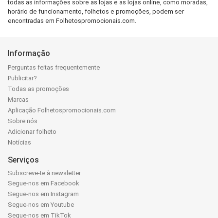
todas as informações sobre as lojas e as lojas online, como moradas,
horário de funcionamento, folhetos e promoções, podem ser
encontradas em Folhetospromocionais.com.
Informação
Perguntas feitas frequentemente
Publicitar?
Todas as promoções
Marcas
Aplicação Folhetospromocionais.com
Sobre nós
Adicionar folheto
Notícias
Serviços
Subscreve-te à newsletter
Segue-nos em Facebook
Segue-nos em Instagram
Segue-nos em Youtube
Segue-nos em TikTok