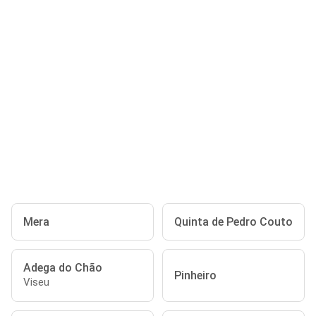
Mera
Quinta de Pedro Couto
Adega do Chão
Pinheiro
Viseu