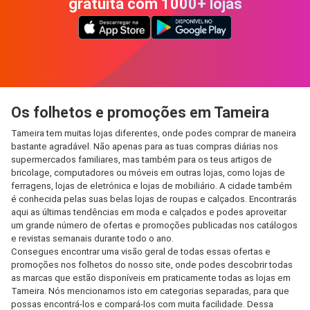
gratuita com 1000+ lojas
Os folhetos e promoções em Tameira
Tameira tem muitas lojas diferentes, onde podes comprar de maneira
bastante agradável. Não apenas para as tuas compras diárias nos
supermercados familiares, mas também para os teus artigos de
bricolage, computadores ou móveis em outras lojas, como lojas de
ferragens, lojas de eletrónica e lojas de mobiliário. A cidade também
é conhecida pelas suas belas lojas de roupas e calçados. Encontrarás
aqui as últimas tendências em moda e calçados e podes aproveitar
um grande número de ofertas e promoções publicadas nos catálogos
e revistas semanais durante todo o ano.
Consegues encontrar uma visão geral de todas essas ofertas e
promoções nos folhetos do nosso site, onde podes descobrir todas
as marcas que estão disponíveis em praticamente todas as lojas em
Tameira. Nós mencionamos isto em categorias separadas, para que
possas encontrá-los e compará-los com muita facilidade. Dessa