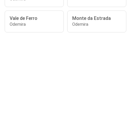
Vale de Ferro
Monte da Estrada
Odemira
Odemira