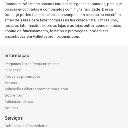
Tamonde. Nós mencionamos isto em categorias separadas, para que
possas encontrá-los e compará-los com muita facilidade. Dessa
forma, já podes fazer a tua lista de compras em casa ou no escritório,
antes de saires para fazer compras na tua cidade natal. Em resumo,
todas as informações sobre as lojas e as lojas online, como moradas,
horário de funcionamento, folhetos e promoções, podem ser
encontradas em Folhetospromocionais.com.
Informação
Perguntas feitas frequentemente
Publicitar?
Todas as promoções
Marcas
Aplicação Folhetospromocionais.com
Sobre nós
Adicionar folheto
Notícias
Serviços
Subscreve-te à newsletter