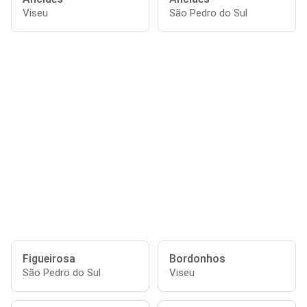
Viseu
São Pedro do Sul
Figueirosa
Bordonhos
São Pedro do Sul
Viseu