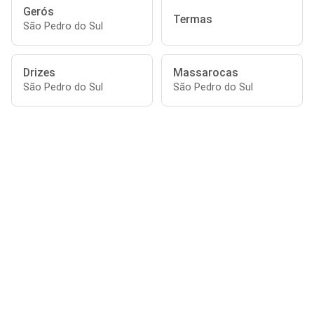
Gerós
Termas
São Pedro do Sul
Drizes
Massarocas
São Pedro do Sul
São Pedro do Sul