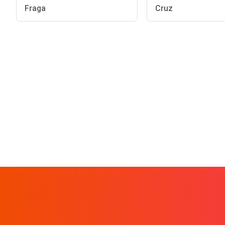
Fraga
Cruz