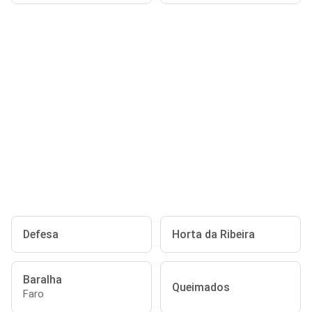
Defesa
Horta da Ribeira
Baralha
Queimados
Faro