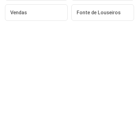
Vendas
Fonte de Louseiros