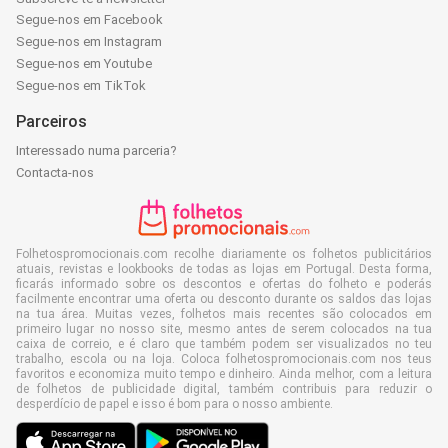
Segue-nos em Facebook
Segue-nos em Instagram
Segue-nos em Youtube
Segue-nos em TikTok
Parceiros
Interessado numa parceria?
Contacta-nos
Folhetospromocionais.com recolhe diariamente os folhetos publicitários
atuais, revistas e lookbooks de todas as lojas em Portugal. Desta forma,
ficarás informado sobre os descontos e ofertas do folheto e poderás
facilmente encontrar uma oferta ou desconto durante os saldos das lojas
na tua área. Muitas vezes, folhetos mais recentes são colocados em
primeiro lugar no nosso site, mesmo antes de serem colocados na tua
caixa de correio, e é claro que também podem ser visualizados no teu
trabalho, escola ou na loja. Coloca folhetospromocionais.com nos teus
favoritos e economiza muito tempo e dinheiro. Ainda melhor, com a leitura
de folhetos de publicidade digital, também contribuis para reduzir o
desperdício de papel e isso é bom para o nosso ambiente.