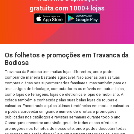
gratuita com 1000+ lojas
Os folhetos e promoções em Travanca da
Bodiosa
Travanca da Bodiosa tem muitas lojas diferentes, onde podes
comprar de maneira bastante agradável. Não apenas para as tuas
compras diárias nos supermercados familiares, mas também para os
teus artigos de bricolage, computadores ou móveis em outras lojas,
como lojas de ferragens, lojas de eletrónica e lojas de mobiliário. A
cidade também é conhecida pelas suas belas lojas de roupas e
calçados. Encontrarás aqui as últimas tendências em moda e calçados
e podes aproveitar um grande número de ofertas e promoções
publicadas nos catálogos e revistas semanais durante todo o ano.
Consegues encontrar uma visão geral de todas essas ofertas e
promoções nos folhetos do nosso site, onde podes descobrir todas