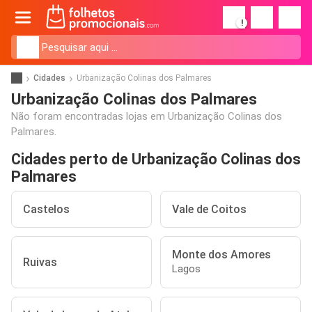
!
Cidades
Urbanização Colinas dos Palmares
Urbanização Colinas dos Palmares
Não foram encontradas lojas em Urbanização Colinas dos
Palmares.
Cidades perto de Urbanização Colinas dos
Palmares
Castelos
Vale de Coitos
Monte dos Amores
Ruivas
Lagos