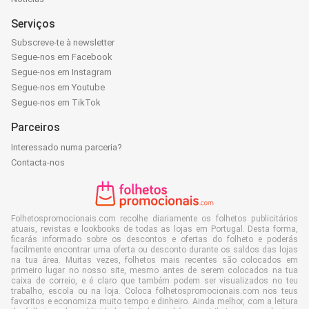
Serviços
Subscreve-te à newsletter
Segue-nos em Facebook
Segue-nos em Instagram
Segue-nos em Youtube
Segue-nos em TikTok
Parceiros
Interessado numa parceria?
Contacta-nos
Folhetospromocionais.com recolhe diariamente os folhetos publicitários
atuais, revistas e lookbooks de todas as lojas em Portugal. Desta forma,
ficarás informado sobre os descontos e ofertas do folheto e poderás
facilmente encontrar uma oferta ou desconto durante os saldos das lojas
na tua área. Muitas vezes, folhetos mais recentes são colocados em
primeiro lugar no nosso site, mesmo antes de serem colocados na tua
caixa de correio, e é claro que também podem ser visualizados no teu
trabalho, escola ou na loja. Coloca folhetospromocionais.com nos teus
favoritos e economiza muito tempo e dinheiro. Ainda melhor, com a leitura