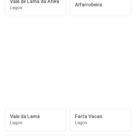
Vale de Lama da Atela
Alfarrobeira
Lagos
Vale da Lama
Farta Vacas
Lagos
Lagos