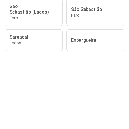
São
São Sebastião
Sebastião (Lagos)
Faro
Faro
Sargaçal
Espargueira
Lagos