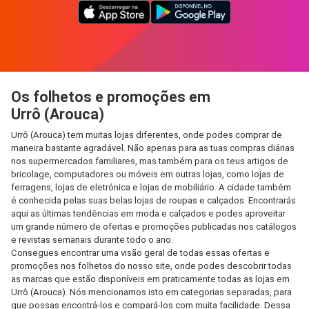
Os folhetos e promoções em
Urrô (Arouca)
Urrô (Arouca) tem muitas lojas diferentes, onde podes comprar de
maneira bastante agradável. Não apenas para as tuas compras diárias
nos supermercados familiares, mas também para os teus artigos de
bricolage, computadores ou móveis em outras lojas, como lojas de
ferragens, lojas de eletrónica e lojas de mobiliário. A cidade também
é conhecida pelas suas belas lojas de roupas e calçados. Encontrarás
aqui as últimas tendências em moda e calçados e podes aproveitar
um grande número de ofertas e promoções publicadas nos catálogos
e revistas semanais durante todo o ano.
Consegues encontrar uma visão geral de todas essas ofertas e
promoções nos folhetos do nosso site, onde podes descobrir todas
as marcas que estão disponíveis em praticamente todas as lojas em
Urrô (Arouca). Nós mencionamos isto em categorias separadas, para
que possas encontrá-los e compará-los com muita facilidade. Dessa