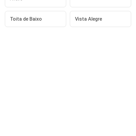
Toita de Baixo
Vista Alegre