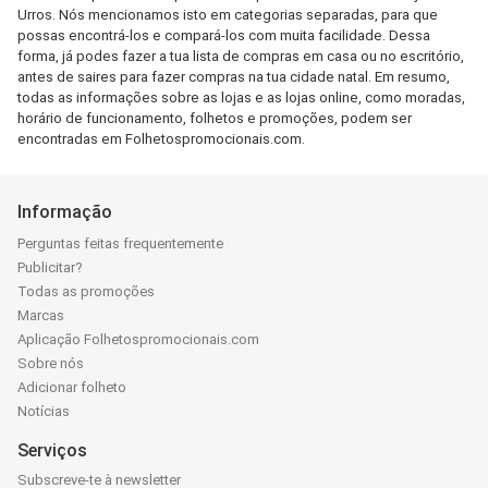
Urros. Nós mencionamos isto em categorias separadas, para que
possas encontrá-los e compará-los com muita facilidade. Dessa
forma, já podes fazer a tua lista de compras em casa ou no escritório,
antes de saires para fazer compras na tua cidade natal. Em resumo,
todas as informações sobre as lojas e as lojas online, como moradas,
horário de funcionamento, folhetos e promoções, podem ser
encontradas em Folhetospromocionais.com.
Informação
Perguntas feitas frequentemente
Publicitar?
Todas as promoções
Marcas
Aplicação Folhetospromocionais.com
Sobre nós
Adicionar folheto
Notícias
Serviços
Subscreve-te à newsletter