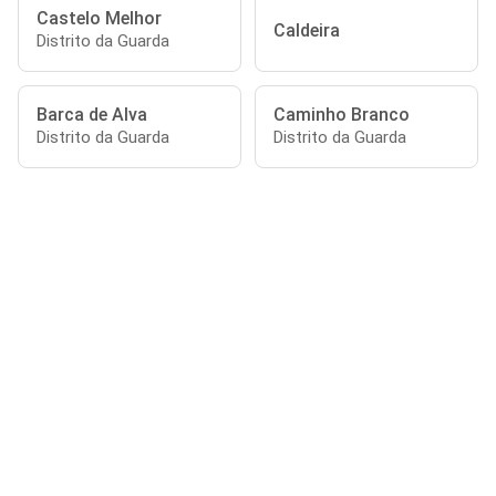
Castelo Melhor
Caldeira
Distrito da Guarda
Barca de Alva
Caminho Branco
Distrito da Guarda
Distrito da Guarda