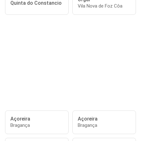
Quinta do Constancio
Vila Nova de Foz Côa
Açoreira
Açoreira
Bragança
Bragança