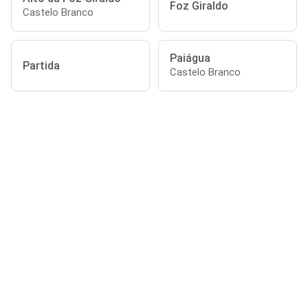
Foz Giraldo
Castelo Branco
Paiágua
Partida
Castelo Branco