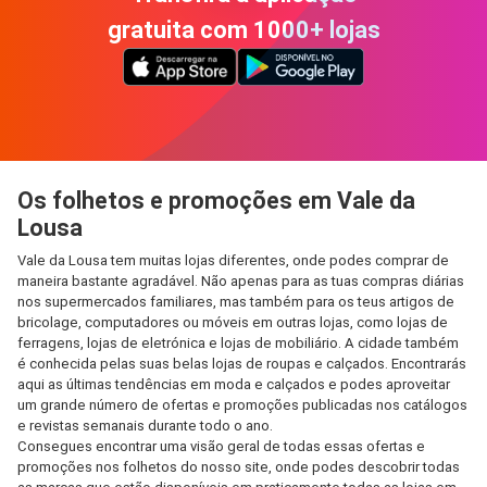
gratuita com 1000+ lojas
Os folhetos e promoções em Vale da
Lousa
Vale da Lousa tem muitas lojas diferentes, onde podes comprar de
maneira bastante agradável. Não apenas para as tuas compras diárias
nos supermercados familiares, mas também para os teus artigos de
bricolage, computadores ou móveis em outras lojas, como lojas de
ferragens, lojas de eletrónica e lojas de mobiliário. A cidade também
é conhecida pelas suas belas lojas de roupas e calçados. Encontrarás
aqui as últimas tendências em moda e calçados e podes aproveitar
um grande número de ofertas e promoções publicadas nos catálogos
e revistas semanais durante todo o ano.
Consegues encontrar uma visão geral de todas essas ofertas e
promoções nos folhetos do nosso site, onde podes descobrir todas