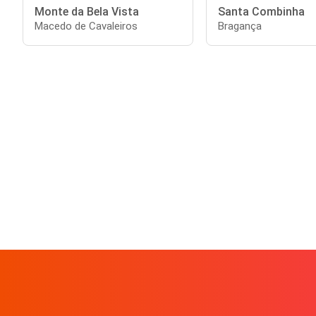
Monte da Bela Vista
Santa Combinha
Macedo de Cavaleiros
Bragança