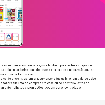
nos supermercados familiares, mas também para os teus artigos de
da pelas suas belas lojas de roupas e calçados. Encontrarás aqui as
ais durante todo o ano.
e estão disponíveis em praticamente todas as lojas em Vale de Lobo
fazer a tua lista de compras em casa ou no escritório, antes de
ncionamento, folhetos e promoções, podem ser encontradas em