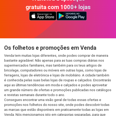
gratuita com 1000+ lojas
Os folhetos e promoções em Venda
Venda tem muitas lojas diferentes, onde podes comprar de maneira
bastante agradável. Não apenas para as tuas compras diárias nos
supermercados familiares, mas também para os teus artigos de
bricolage, computadores ou móveis em outras lojas, como lojas de
ferragens, lojas de eletrónica e lojas de mobiliário. A cidade também
é conhecida pelas suas belas lojas de roupas e calçados. Encontrarás
aqui as últimas tendências em moda e calçados e podes aproveitar
um grande número de ofertas e promoções publicadas nos catálogos
e revistas semanais durante todo o ano.
Consegues encontrar uma visão geral de todas essas ofertas e
promoções nos folhetos do nosso site, onde podes descobrir todas
as marcas que estão disponíveis em praticamente todas as lojas em
Venda. Nós mencionamos isto em categorias separadas, para que