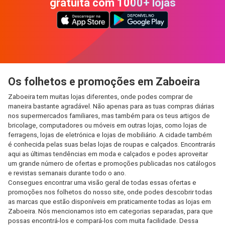
gratuita com 1000+ lojas
Os folhetos e promoções em Zaboeira
Zaboeira tem muitas lojas diferentes, onde podes comprar de
maneira bastante agradável. Não apenas para as tuas compras diárias
nos supermercados familiares, mas também para os teus artigos de
bricolage, computadores ou móveis em outras lojas, como lojas de
ferragens, lojas de eletrónica e lojas de mobiliário. A cidade também
é conhecida pelas suas belas lojas de roupas e calçados. Encontrarás
aqui as últimas tendências em moda e calçados e podes aproveitar
um grande número de ofertas e promoções publicadas nos catálogos
e revistas semanais durante todo o ano.
Consegues encontrar uma visão geral de todas essas ofertas e
promoções nos folhetos do nosso site, onde podes descobrir todas
as marcas que estão disponíveis em praticamente todas as lojas em
Zaboeira. Nós mencionamos isto em categorias separadas, para que
possas encontrá-los e compará-los com muita facilidade. Dessa