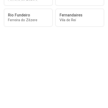
Rio Fundeiro
Fernandaires
Ferreira do Zêzere
Vila de Rei