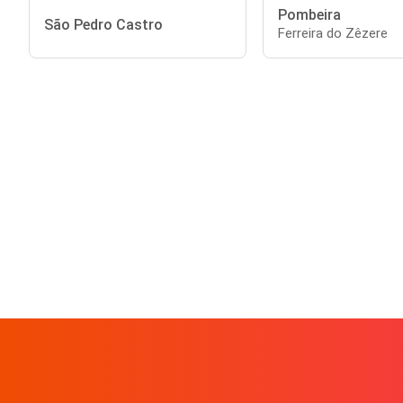
Pombeira
São Pedro Castro
Ferreira do Zêzere