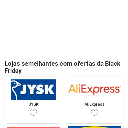
Lojas semelhantes com ofertas da Black
Friday
JYSK
AliExpress