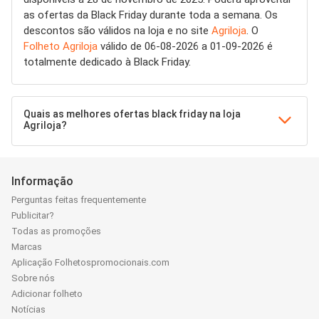
as ofertas da Black Friday durante toda a semana. Os
descontos são válidos na loja e no site
Agriloja
. O
Folheto Agriloja
válido de 06-08-2026 a 01-09-2026 é
totalmente dedicado à Black Friday.
Quais as melhores ofertas black friday na loja
Agriloja?
Informação
Perguntas feitas frequentemente
Publicitar?
Todas as promoções
Marcas
Aplicação Folhetospromocionais.com
Sobre nós
Adicionar folheto
Notícias