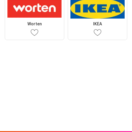
Worten
IKEA