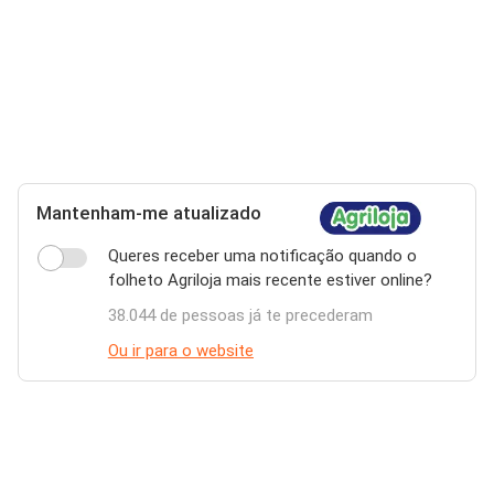
Mantenham-me atualizado
Queres receber uma notificação quando o
folheto Agriloja mais recente estiver online?
38.044 de pessoas já te precederam
Ou ir para o website