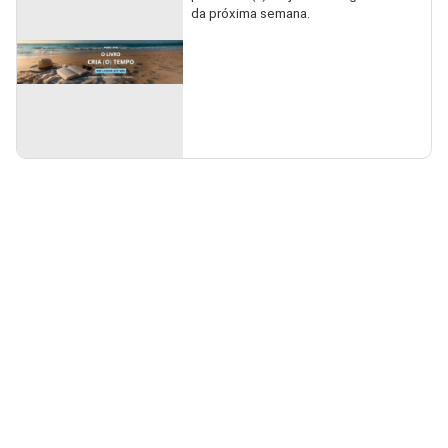
da próxima semana.