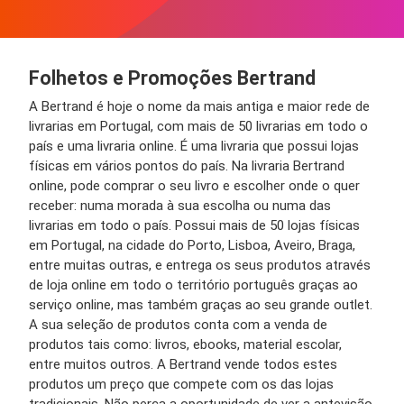
Folhetos e Promoções Bertrand
A Bertrand é hoje o nome da mais antiga e maior rede de
livrarias em Portugal, com mais de 50 livrarias em todo o
país e uma livraria online. É uma livraria que possui lojas
físicas em vários pontos do país. Na livraria Bertrand
online, pode comprar o seu livro e escolher onde o quer
receber: numa morada à sua escolha ou numa das
livrarias em todo o país. Possui mais de 50 lojas físicas
em Portugal, na cidade do Porto, Lisboa, Aveiro, Braga,
entre muitas outras, e entrega os seus produtos através
de loja online em todo o território português graças ao
serviço online, mas também graças ao seu grande outlet.
A sua seleção de produtos conta com a venda de
produtos tais como: livros, ebooks, material escolar,
entre muitos outros. A Bertrand vende todos estes
produtos um preço que compete com os das lojas