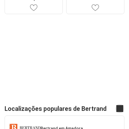
Localizações populares de Bertrand
Bertrand em Amadora