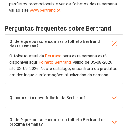
panfletos promocionais e ver os folhetos desta semana
vai ao site
www.bertrand.pt
.
Perguntas frequentes sobre Bertrand
Onde é que posso encontrar o folheto Bertrand
desta semana?
O folheto atual da
Bertrand
para esta semana está
disponível aqui:
Folheto Bertrand
, válido de 05-08-2026
até 02-09-2026. Neste catálogo, encontrará os produtos
em destaque e informações atualizadas da semana.
Quando sai o novo folheto da Bertrand?
Onde é que posso encontrar o folheto Bertrand da
próxima semana?