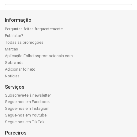
Informação
Perguntas feitas frequentemente
Publicitar?
Todas as promoções
Marcas
Aplicação Folhetospromocionais.com
Sobre nós
Adicionar folheto
Notícias
Serviços
Subscreve-te à newsletter
Segue-nos em Facebook
Segue-nos em Instagram
Segue-nos em Youtube
Segue-nos em TikTok
Parceiros