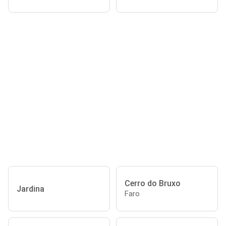
Cerro do Bruxo
Jardina
Faro