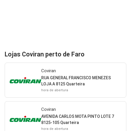
Lojas Coviran perto de Faro
Coviran
RUA GENERAL FRANCISCO MENEZES
LOJA A 8125 Quarteira
hora de abertura
Coviran
AVENIDA CARLOS MOTA PINTO LOTE 7
8125-105 Quarteira
hora de abertura