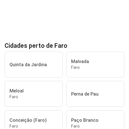
Cidades perto de Faro
Malvada
Quinta da Jardina
Faro
Meloal
Perna de Pau
Faro
Conceição (Faro)
Paço Branco
Faro
Faro