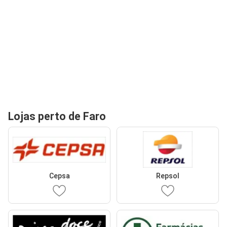
Lojas perto de Faro
Cepsa
Repsol