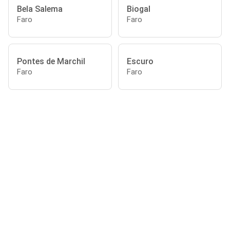
Bela Salema
Biogal
Faro
Faro
Pontes de Marchil
Escuro
Faro
Faro