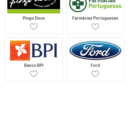
Pingo Doce
Farmácias Portuguesas
Banco BPI
Ford