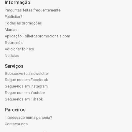
Informação
Perguntas feitas frequentemente
Publicitar?
Todas as promoções
Marcas
Aplicação Folhetospromocionais.com
Sobre nós
Adicionar folheto
Notícias
Serviços
Subscreve-te à newsletter
Segue-nos em Facebook
Segue-nos em Instagram
Segue-nos em Youtube
Segue-nos em TikTok
Parceiros
Interessado numa parceria?
Contacta-nos