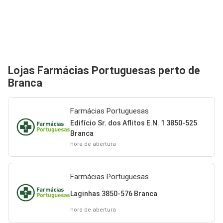
Lojas Farmácias Portuguesas perto de
Branca
Farmácias Portuguesas
Edifício Sr. dos Aflitos E.N. 1 3850-525
Branca
hora de abertura
Farmácias Portuguesas
Laginhas 3850-576 Branca
hora de abertura