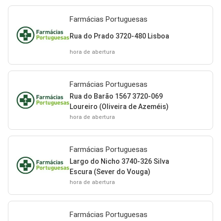
Farmácias Portuguesas
Rua do Prado 3720-480 Lisboa
hora de abertura
Farmácias Portuguesas
Rua do Barão 1567 3720-069
Loureiro (Oliveira de Azeméis)
hora de abertura
Farmácias Portuguesas
Largo do Nicho 3740-326 Silva
Escura (Sever do Vouga)
hora de abertura
Farmácias Portuguesas