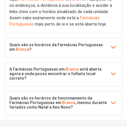
os endereços, a distância à sua localização e aceder a
links úteis com o horário atualizado de cada unidade.
Assim sabe exatamente onde está a
Farmácias
Portuguesas
mais perto de si e se está aberta hoje.
Quais são os horários da Farmácias Portuguesas
em
Branca
?
A Farmácias Portuguesas em
Branca
está aberta
agora e onde posso encontrar o folheto local
correto?
Quais são os horários de funcionamento da
Farmácias Portuguesas em
Branca
, mesmo durante
feriados como Natal e Ano Novo?