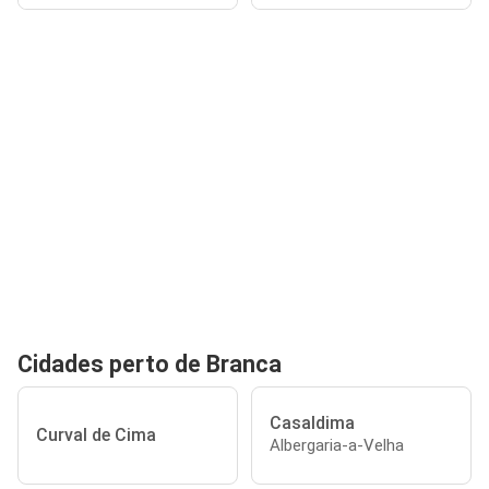
Cidades perto de Branca
Casaldima
Curval de Cima
Albergaria-a-Velha