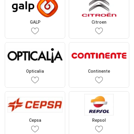
GALP
Citroen
Opticalia
Continente
Cepsa
Repsol