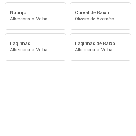
Nobrijo
Curval de Baixo
Albergaria-a-Velha
Oliveira de Azeméis
Laginhas
Laginhas de Baixo
Albergaria-a-Velha
Albergaria-a-Velha