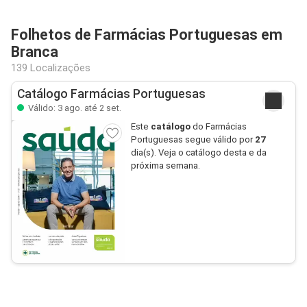
Folhetos de Farmácias Portuguesas em
Branca
139 Localizações
Catálogo Farmácias Portuguesas
Válido: 3 ago. até 2 set.
Este
catálogo
do Farmácias
Portuguesas segue válido por
27
dia(s). Veja o catálogo desta e da
próxima semana.