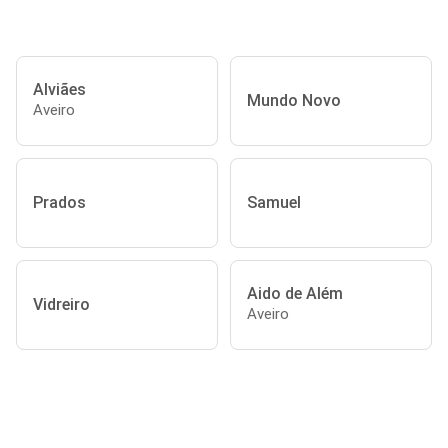
Alviães
Mundo Novo
Aveiro
Prados
Samuel
Aido de Além
Vidreiro
Aveiro