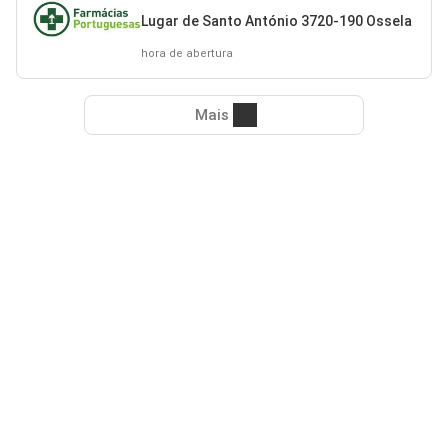
Lugar de Santo António 3720-190 Ossela
hora de abertura
Mais