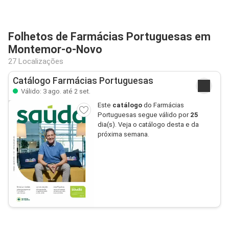
Folhetos de Farmácias Portuguesas em
Montemor-o-Novo
27 Localizações
Catálogo Farmácias Portuguesas
Válido: 3 ago. até 2 set.
Este
catálogo
do Farmácias
Portuguesas segue válido por
25
dia(s). Veja o catálogo desta e da
próxima semana.