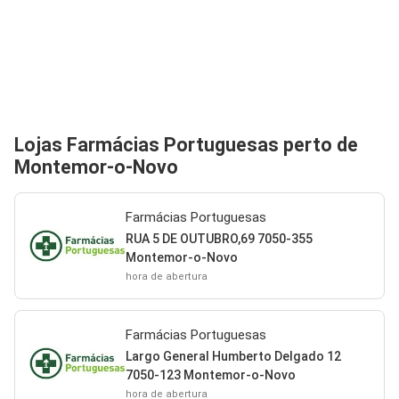
Lojas Farmácias Portuguesas perto de
Montemor-o-Novo
Farmácias Portuguesas
RUA 5 DE OUTUBRO,69 7050-355
Montemor-o-Novo
hora de abertura
Farmácias Portuguesas
Largo General Humberto Delgado 12
7050-123 Montemor-o-Novo
hora de abertura