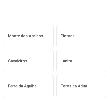
Monte dos Atalhos
Pintada
Cavaleiros
Lanita
Ferro da Agulha
Foros da Adua