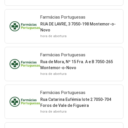
Farmácias Portuguesas
RUA DE LAVRE, 3 7050-198 Montemor-o-
Novo
hora de abertura
Farmácias Portuguesas
Rua de Mora, Nº 15 Fra. A e B 7050-265
Montemor-o-Novo
hora de abertura
Farmácias Portuguesas
Rua Catarina Eufémia lote 2 7050-704
Foros de Vale de Figueira
hora de abertura