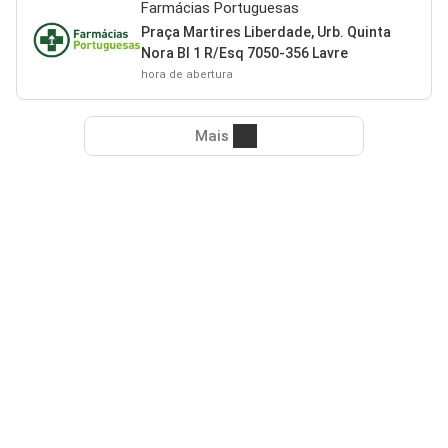
Farmácias Portuguesas
Praça Martires Liberdade, Urb. Quinta
Nora Bl 1 R/Esq 7050-356 Lavre
hora de abertura
Mais