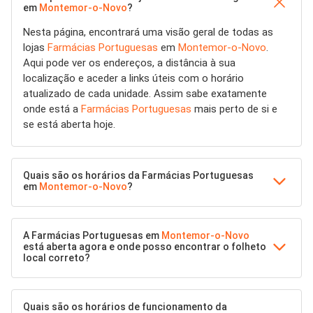
em
Montemor-o-Novo
?
Nesta página, encontrará uma visão geral de todas as
lojas
Farmácias Portuguesas
em
Montemor-o-Novo
.
Aqui pode ver os endereços, a distância à sua
localização e aceder a links úteis com o horário
atualizado de cada unidade. Assim sabe exatamente
onde está a
Farmácias Portuguesas
mais perto de si e
se está aberta hoje.
Quais são os horários da Farmácias Portuguesas
em
Montemor-o-Novo
?
A Farmácias Portuguesas em
Montemor-o-Novo
está aberta agora e onde posso encontrar o folheto
local correto?
Quais são os horários de funcionamento da