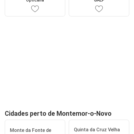
Cidades perto de Montemor-o-Novo
Quinta da Cruz Velha
Monte da Fonte de