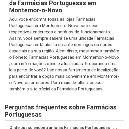
da Farmácias Portuguesas em
Montemor-o-Novo
Aqui você encontra todas as lojas Farmácias
Portuguesas em Montemor-o-Novo com seus
respectivos endereços e horários de funcionamento.
Assim, você sempre saberá se uma unidade Farmácias
Portuguesas está aberta durante domingos ou noites
especiais na sua região. Além disso, mostramos também
o Folheto Farmácias Portuguesas em Montemor-o-Novo
, com informações úteis e atualizadas. Procurando uma
loja perto de você? Use nossa ferramenta de localização
para encontrar a opção mais conveniente em Montemor-
o-Novo ou arredores. Para mais detalhes, acesse
também o site oficial da Farmácias Portuguesas.
Perguntas frequentes sobre Farmácias
Portuguesas
Onde posso encontrar lojas Farmácias Portuguesas