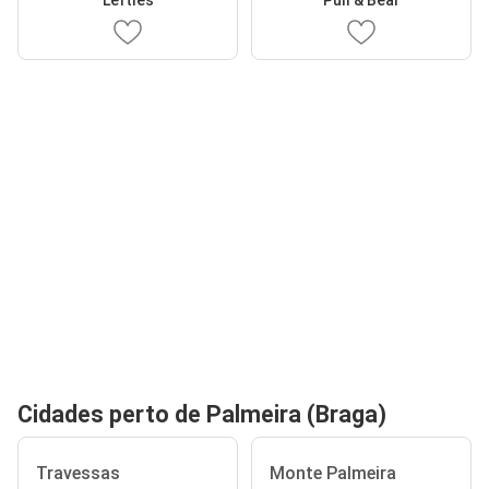
Cidades perto de Palmeira (Braga)
Travessas
Monte Palmeira