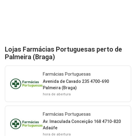
Lojas Farmácias Portuguesas perto de
Palmeira (Braga)
Farmácias Portuguesas
Avenida de Cavado 235 4700-690
Palmeira (Braga)
hora de abertura
Farmácias Portuguesas
Av. Imaculada Conceição 168 4710-820
Adaúfe
hora de abertura