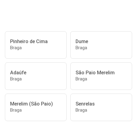
Pinheiro de Cima
Dume
Braga
Braga
Adaúfe
São Paio Merelim
Braga
Braga
Merelim (São Paio)
Senrelas
Braga
Braga