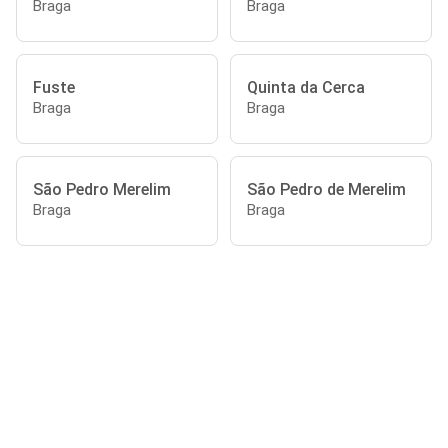
Braga
Braga
Fuste
Quinta da Cerca
Braga
Braga
São Pedro Merelim
São Pedro de Merelim
Braga
Braga