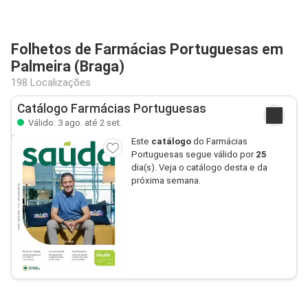
Folhetos de Farmácias Portuguesas em
Palmeira (Braga)
198 Localizações
Catálogo Farmácias Portuguesas
Válido: 3 ago. até 2 set.
Este
catálogo
do Farmácias
Portuguesas segue válido por
25
dia(s). Veja o catálogo desta e da
próxima semana.