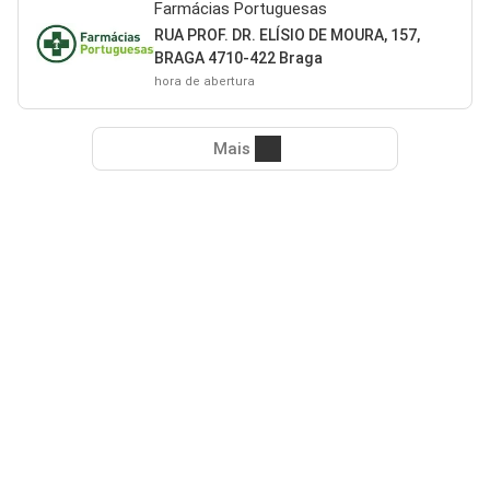
Farmácias Portuguesas
RUA PROF. DR. ELÍSIO DE MOURA, 157,
BRAGA 4710-422 Braga
hora de abertura
Mais