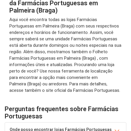
da Farmácias Portuguesas em
Palmeira (Braga)
Aqui você encontra todas as lojas Farmácias
Portuguesas em Palmeira (Braga) com seus respectivos
endereços e horários de funcionamento. Assim, você
sempre saberá se uma unidade Farmácias Portuguesas
está aberta durante domingos ou noites especiais na sua
região. Além disso, mostramos também o Folheto
Farmácias Portuguesas em Palmeira (Braga) , com
informações úteis e atualizadas. Procurando uma loja
perto de você? Use nossa ferramenta de localização
para encontrar a opção mais conveniente em
Palmeira (Braga) ou arredores. Para mais detalhes,
acesse também o site oficial da Farmácias Portuguesas.
Perguntas frequentes sobre Farmácias
Portuguesas
Onde posso encontrar lojas Farmácias Portuguesas