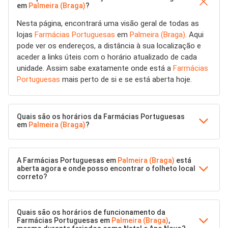
em
Palmeira (Braga)
?
Nesta página, encontrará uma visão geral de todas as
lojas
Farmácias Portuguesas
em
Palmeira (Braga)
. Aqui
pode ver os endereços, a distância à sua localização e
aceder a links úteis com o horário atualizado de cada
unidade. Assim sabe exatamente onde está a
Farmácias
Portuguesas
mais perto de si e se está aberta hoje.
Quais são os horários da Farmácias Portuguesas
em
Palmeira (Braga)
?
A Farmácias Portuguesas em
Palmeira (Braga)
está
aberta agora e onde posso encontrar o folheto local
correto?
Quais são os horários de funcionamento da
Farmácias Portuguesas em
Palmeira (Braga)
,