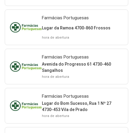
Farmácias Portuguesas
Lugar da Ramoa 4700-860 Frossos
hora de abertura
Farmácias Portuguesas
Avenida do Progresso 61 4730-460
Sangalhos
hora de abertura
Farmácias Portuguesas
Lugar do Bom Sucesso, Rua 1 Nº 27
4730-453 Vila de Prado
hora de abertura