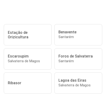
Benavente
Estação de
Orizicultura
Santarém
Escaroupim
Foros de Salvaterra
Salvaterra de Magos
Santarém
Lagoa das Eiras
Ribasor
Salvaterra de Magos