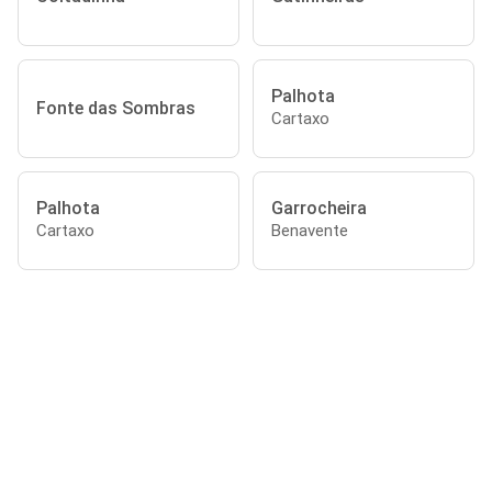
Palhota
Fonte das Sombras
Cartaxo
Palhota
Garrocheira
Cartaxo
Benavente