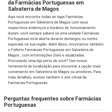
da Farmácias Portuguesas em
Salvaterra de Magos
Aqui você encontra todas as lojas Farmácias
Portuguesas em Salvaterra de Magos com seus
respectivos endereços e horários de funcionamento.
Assim, você sempre saberá se uma unidade Farmácias
Portuguesas está aberta durante domingos ou noites
especiais na sua região. Além disso, mostramos também
o Folheto Farmácias Portuguesas em Salvaterra de
Magos , com informações úteis e atualizadas.
Procurando uma loja perto de você? Use nossa
ferramenta de localização para encontrar a opção mais
conveniente em Salvaterra de Magos ou arredores. Para
mais detalhes, acesse também o site oficial da
Farmácias Portuguesas.
Perguntas frequentes sobre Farmácias
Portuguesas