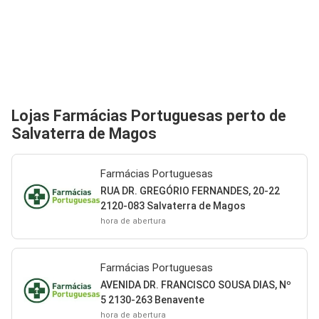
Lojas Farmácias Portuguesas perto de
Salvaterra de Magos
Farmácias Portuguesas
RUA DR. GREGÓRIO FERNANDES, 20-22
2120-083 Salvaterra de Magos
hora de abertura
Farmácias Portuguesas
AVENIDA DR. FRANCISCO SOUSA DIAS, Nº
5 2130-263 Benavente
hora de abertura