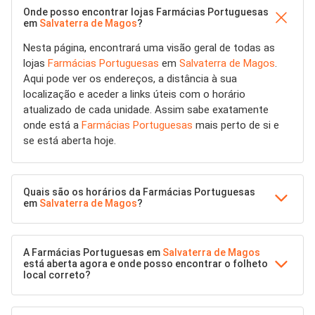
Onde posso encontrar lojas Farmácias Portuguesas
em
Salvaterra de Magos
?
Nesta página, encontrará uma visão geral de todas as
lojas
Farmácias Portuguesas
em
Salvaterra de Magos
.
Aqui pode ver os endereços, a distância à sua
localização e aceder a links úteis com o horário
atualizado de cada unidade. Assim sabe exatamente
onde está a
Farmácias Portuguesas
mais perto de si e
se está aberta hoje.
Quais são os horários da Farmácias Portuguesas
em
Salvaterra de Magos
?
A Farmácias Portuguesas em
Salvaterra de Magos
está aberta agora e onde posso encontrar o folheto
local correto?