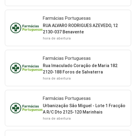
Farmácias Portuguesas
RUA ALVARO RODRIGUES AZEVEDO, 12
2130-037 Benavente
hora de abertura
Farmácias Portuguesas
Rua Imaculado Coração de Maria 182
2120-188 Foros de Salvaterra
hora de abertura
Farmácias Portuguesas
Urbanização São Miguel - Lote 1 Fracção
A R/C Dto 2125-120 Marinhais
hora de abertura