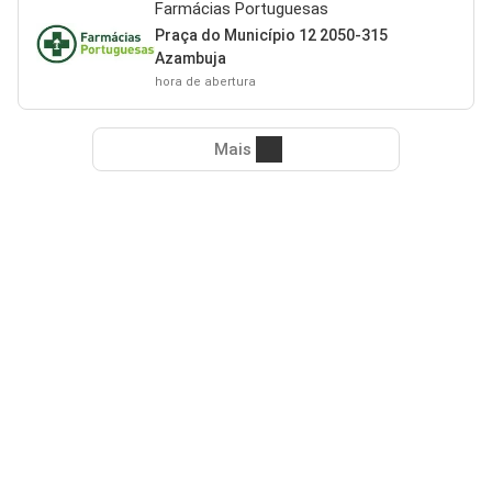
Farmácias Portuguesas
Praça do Município 12 2050-315
Azambuja
hora de abertura
Mais