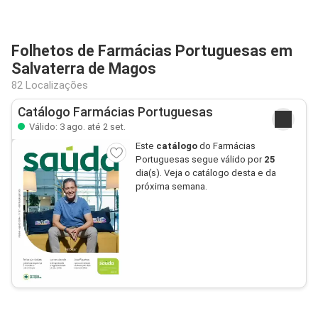
Folhetos de Farmácias Portuguesas em
Salvaterra de Magos
82 Localizações
Catálogo Farmácias Portuguesas
Válido: 3 ago. até 2 set.
Este
catálogo
do Farmácias
Portuguesas segue válido por
25
dia(s). Veja o catálogo desta e da
próxima semana.