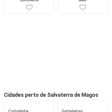
Cidades perto de Salvaterra de Magos
Coitadinha
Gatinheiras